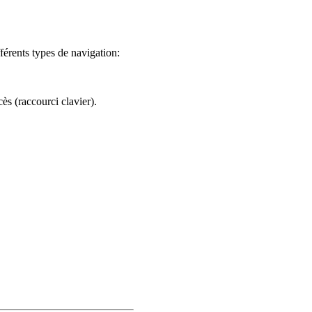
férents types de navigation:
ès (raccourci clavier).