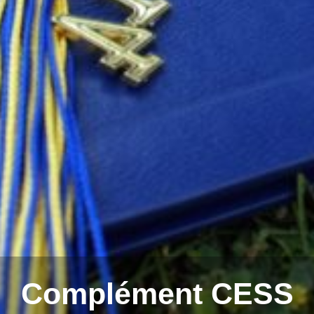
Complément CESS