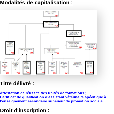
Modalités de capitalisation :
Titre délivré :
Attestation de réussite des unités de formations ;
Certificat de qualification d’assistant vétérinaire spécifique à
l’enseignement secondaire supérieur de promotion sociale.
Droit d'inscription :