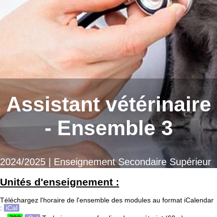
Assistant vétérinaire
- Ensemble 3
2024/2025 | Enseignement Secondaire Supérieur
Unités d'enseignement :
Téléchargez l'horaire de l'ensemble des modules au format iCalendar
:
iCal