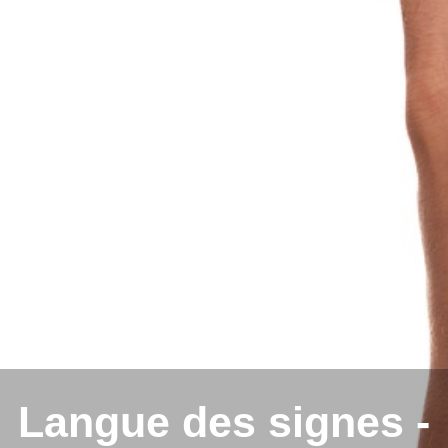
Langue des signes -