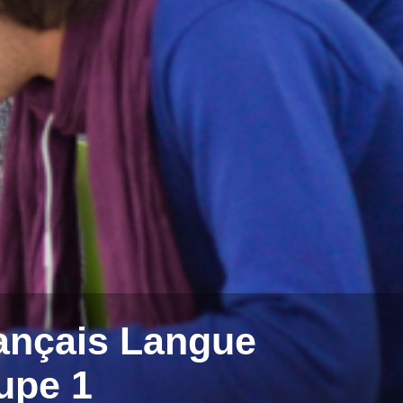
rançais Langue
upe 1