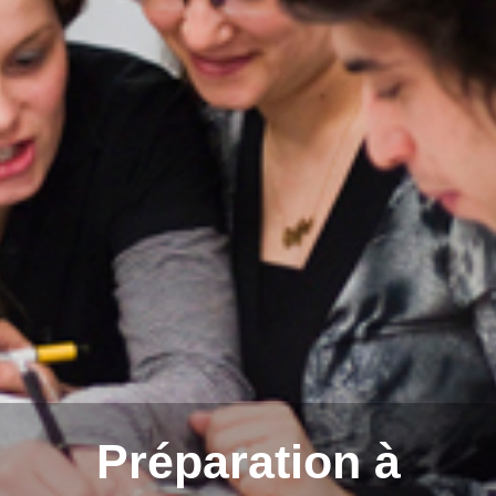
Préparation à