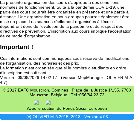
La présente organisation des cours s'applique à des conditions
normales de fonctionnement. Suite à la pandémie COVID-19, une
partie des cours pourrait être organisée en présence et une partie à
distance. Une organisation en sous-groupes pourrait également être
mise en place. Les séances réellement organisées à l'école
dépendront donc de l'évolution de la pandémie et du respect des
directives de prévention. L'inscription aux cours implique l'acceptation
de ce mode d'organisation.
Important !
Ces informations sont communiquées sous réserve de modifications
de l'organisation, des horaires et des prix.
La formation n'est organisée que si le nombre d'étudiants en ordre
d'inscription est suffisant.
Version : 09/08/2026 14:02:17 - (Version MepManager : OLIVIER M-A
4.7)
© 2017 EAFC Mouscron, Comines | Place de la Justice 1/155, 7700
Mouscron, Belgique | Tél.:056/84 23 72
Avec le soutien du Fonds Social Européen
(c) OLIVIER M-A 2015, 2018 - Version 4.03