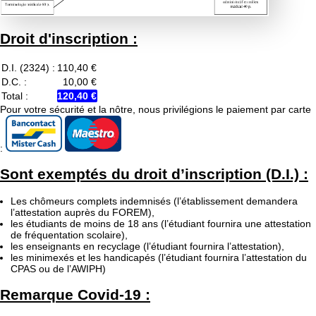
Droit d'inscription :
D.I. (2324) :
110,40 €
D.C. :
10,00 €
Total :
120,40 €
Pour votre sécurité et la nôtre, nous privilégions le paiement par carte
:
Sont exemptés du droit d’inscription (D.I.) :
Les chômeurs complets indemnisés (l’établissement demandera
l’attestation auprès du FOREM),
les étudiants de moins de 18 ans (l’étudiant fournira une attestation
de fréquentation scolaire),
les enseignants en recyclage (l’étudiant fournira l’attestation),
les minimexés et les handicapés (l’étudiant fournira l’attestation du
CPAS ou de l’AWIPH)
Remarque Covid-19 :