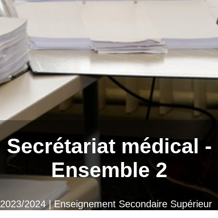
Secrétariat médical -
Ensemble 2
2023/2024 | Enseignement Secondaire Supérieur